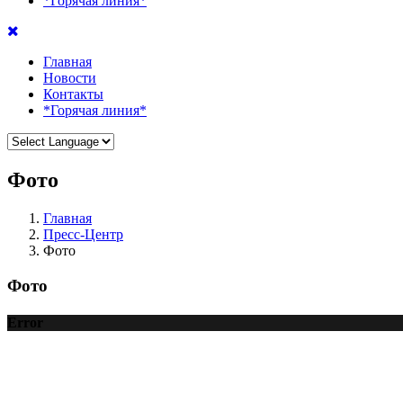
*Горячая линия*
Главная
Новости
Контакты
*Горячая линия*
Фото
Главная
Пресс-Центр
Фото
Фото
Error