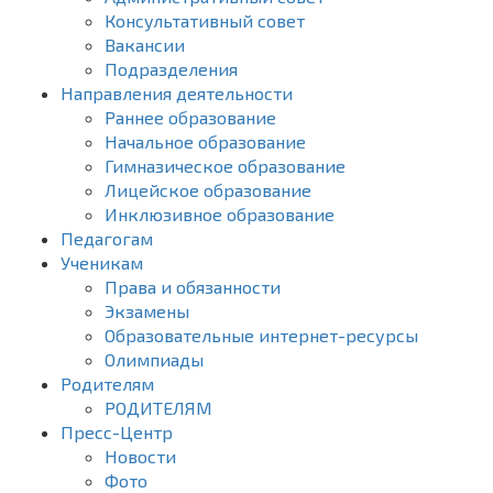
Консультативный совет
Вакансии
Подразделения
Направления деятельности
Раннее образование
Начальное образование
Гимназическое образование
Лицейское образование
Инклюзивное образование
Педагогам
Ученикам
Права и обязанности
Экзамены
Образовательные интернет-ресурсы
Олимпиады
Родителям
РОДИТЕЛЯМ
Пресс-Центр
Новости
Фото