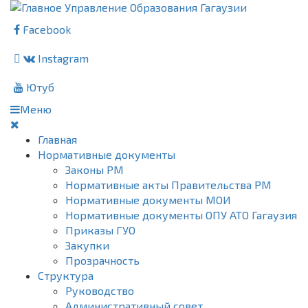
Facebook
Instagram
Ютуб
Меню
Главная
Нормативные документы
Законы РМ
Нормативные акты Правительства РМ
Нормативные документы МОИ
Нормативные документы ОПУ АТО Гагаузия
Приказы ГУО
Закупки
Прозрачность
Структура
Руководство
Административный совет