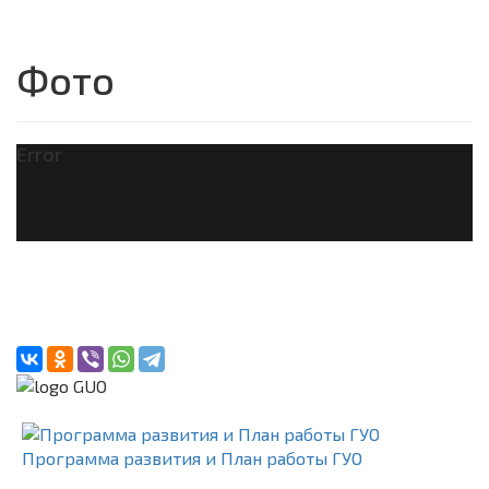
Фото
Error
Программа развития и План работы ГУО