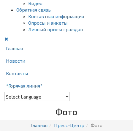
Видео
Обратная связь
Контактная информация
Опросы и анкеты
Личный прием граждан
Главная
Новости
Контакты
*Горячая линия*
Фото
Главная
Пресс-Центр
Фото