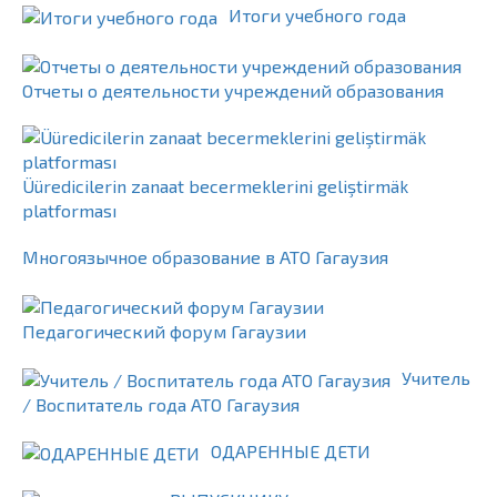
Итоги учебного года
Отчеты о деятельности учреждений образования
Üüredicilerin zanaat becermeklerini geliştirmäk
platforması
Многоязычное образование в АТО Гагаузия
Педагогический форум Гагаузии
Учитель
/ Воспитатель года АТО Гагаузия
ОДАРЕННЫЕ ДЕТИ