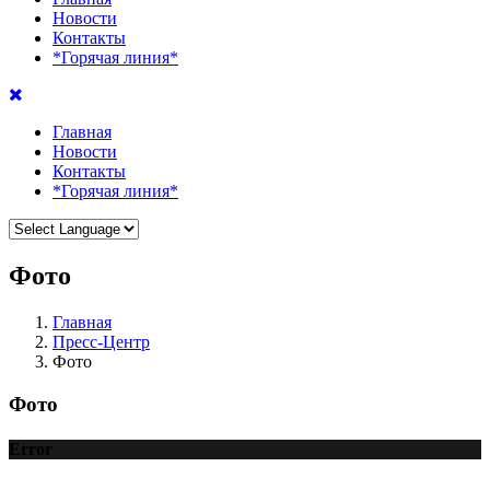
Новости
Контакты
*Горячая линия*
Главная
Новости
Контакты
*Горячая линия*
Фото
Главная
Пресс-Центр
Фото
Фото
Error