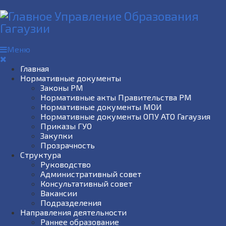
Меню
Главная
Нормативные документы
Законы РМ
Нормативные акты Правительства РМ
Нормативные документы МОИ
Нормативные документы ОПУ АТО Гагаузия
Приказы ГУО
Закупки
Прозрачность
Структура
Руководство
Административный совет
Консультативный совет
Вакансии
Подразделения
Направления деятельности
Раннее образование