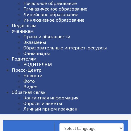
Начальное образование
Гимназическое образование
Лицейское образование
Инклюзивное образование
Педагогам
Ученикам
Права и обязанности
Экзамены
Образовательные интернет-ресурсы
Олимпиады
Родителям
РОДИТЕЛЯМ
Пресс-Центр
Новости
Фото
Видео
Обратная связь
Контактная информация
Опросы и анкеты
Личный прием граждан