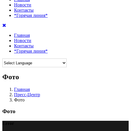
Новости
Контакты
*Горячая линия*
Главная
Новости
Контакты
*Горячая линия*
Фото
Главная
Пресс-Центр
Фото
Фото
Error