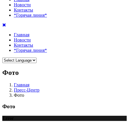
Новости
Контакты
*Горячая линия*
Главная
Новости
Контакты
*Горячая линия*
Фото
Главная
Пресс-Центр
Фото
Фото
Error