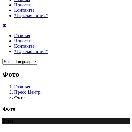
Новости
Контакты
*Горячая линия*
Главная
Новости
Контакты
*Горячая линия*
Фото
Главная
Пресс-Центр
Фото
Фото
Error