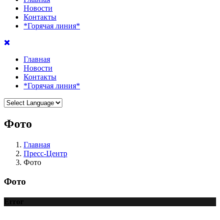
Новости
Контакты
*Горячая линия*
Главная
Новости
Контакты
*Горячая линия*
Фото
Главная
Пресс-Центр
Фото
Фото
Error