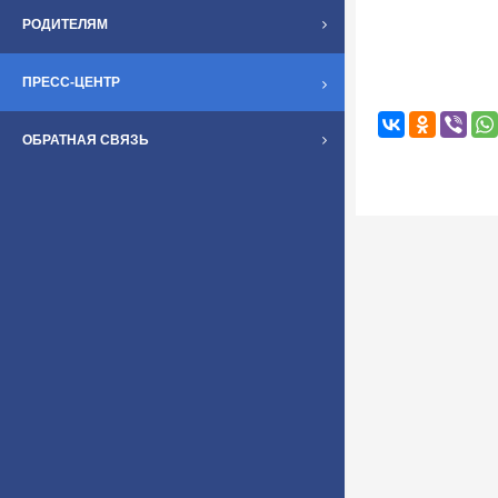
РОДИТЕЛЯМ
ПРЕСС-ЦЕНТР
ОБРАТНАЯ СВЯЗЬ