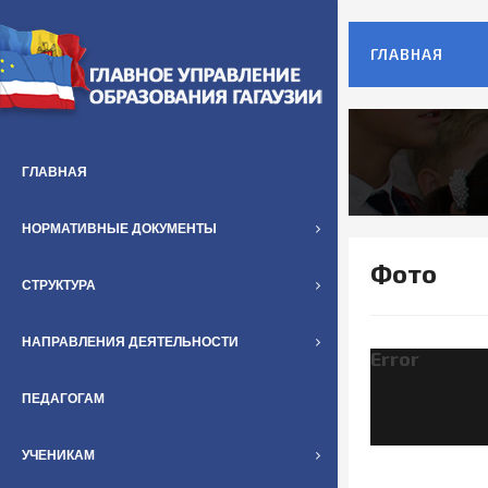
ГЛАВНАЯ
ГЛАВНАЯ
НОРМАТИВНЫЕ ДОКУМЕНТЫ
Фото
СТРУКТУРА
НАПРАВЛЕНИЯ ДЕЯТЕЛЬНОСТИ
Error
ПЕДАГОГАМ
УЧЕНИКАМ