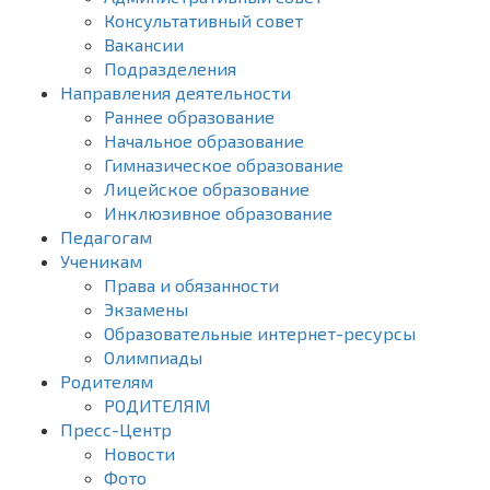
Консультативный совет
Вакансии
Подразделения
Направления деятельности
Раннее образование
Начальное образование
Гимназическое образование
Лицейское образование
Инклюзивное образование
Педагогам
Ученикам
Права и обязанности
Экзамены
Образовательные интернет-ресурсы
Олимпиады
Родителям
РОДИТЕЛЯМ
Пресс-Центр
Новости
Фото