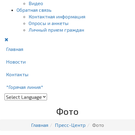
Видео
Обратная связь
Контактная информация
Опросы и анкеты
Личный прием граждан
Главная
Новости
Контакты
*Горячая линия*
Фото
Главная
Пресс-Центр
Фото