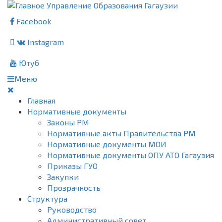
Facebook
Instagram
Ютуб
Меню
Главная
Нормативные документы
Законы РМ
Нормативные акты Правительства РМ
Нормативные документы МОИ
Нормативные документы ОПУ АТО Гагаузия
Приказы ГУО
Закупки
Прозрачность
Структура
Руководство
Административный совет