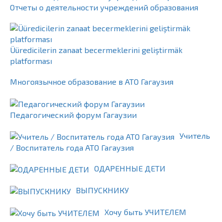
Отчеты о деятельности учреждений образования
Üüredicilerin zanaat becermeklerini geliştirmäk
platforması
Многоязычное образование в АТО Гагаузия
Педагогический форум Гагаузии
Учитель
/ Воспитатель года АТО Гагаузия
ОДАРЕННЫЕ ДЕТИ
ВЫПУСКНИКУ
Хочу быть УЧИТЕЛЕМ