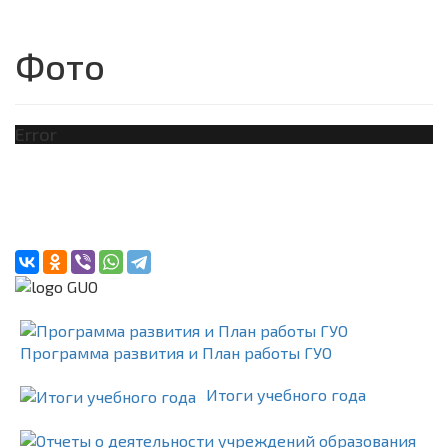
Фото
Error
Программа развития и План работы ГУО
Итоги учебного года