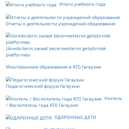
Итоги учебного года
Отчеты о деятельности учреждений образования
Üüredicilerin zanaat becermeklerini geliştirmäk
platforması
Многоязычное образование в АТО Гагаузия
Педагогический форум Гагаузии
Учитель
/ Воспитатель года АТО Гагаузия
ОДАРЕННЫЕ ДЕТИ