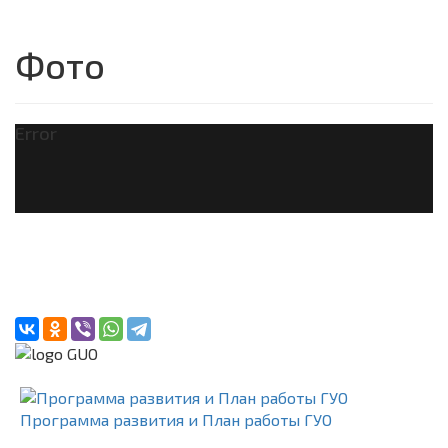
Фото
Error
Программа развития и План работы ГУО