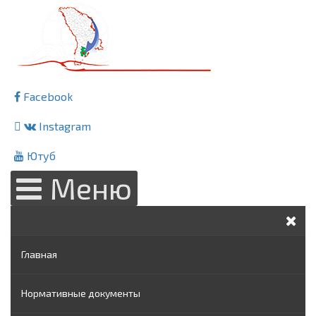
Facebook
Instagram
Ютуб
Меню
Главная
Нормативные документы