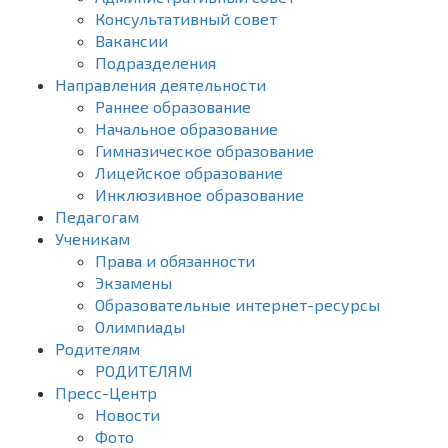
Консультативный совет
Вакансии
Подразделения
Направления деятельности
Раннее образование
Начальное образование
Гимназическое образование
Лицейское образование
Инклюзивное образование
Педагогам
Ученикам
Права и обязанности
Экзамены
Образовательные интернет-ресурсы
Олимпиады
Родителям
РОДИТЕЛЯМ
Пресс-Центр
Новости
Фото