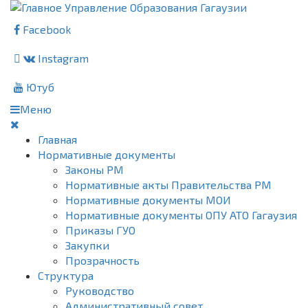
Facebook
Instagram
Ютуб
Меню
Главная
Нормативные документы
Законы РМ
Нормативные акты Правительства РМ
Нормативные документы МОИ
Нормативные документы ОПУ АТО Гагаузия
Приказы ГУО
Закупки
Прозрачность
Структура
Руководство
Административный совет