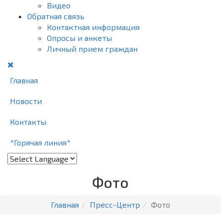
Видео
Обратная связь
Контактная информация
Опросы и анкеты
Личный прием граждан
Главная
Новости
Контакты
*Горячая линия*
Фото
Главная
Пресс-Центр
Фото