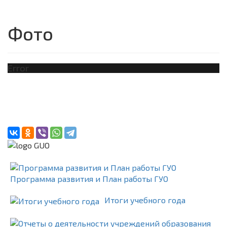
Фото
Error
Программа развития и План работы ГУО
Итоги учебного года