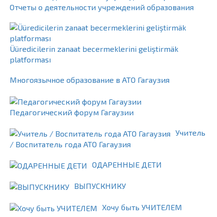
Отчеты о деятельности учреждений образования
Üüredicilerin zanaat becermeklerini geliştirmäk
platforması
Многоязычное образование в АТО Гагаузия
Педагогический форум Гагаузии
Учитель
/ Воспитатель года АТО Гагаузия
ОДАРЕННЫЕ ДЕТИ
ВЫПУСКНИКУ
Хочу быть УЧИТЕЛЕМ