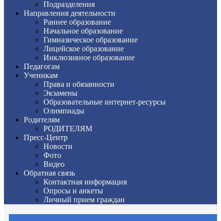
Подразделения
Направления деятельности
Раннее образование
Начальное образование
Гимназическое образование
Лицейское образование
Инклюзивное образование
Педагогам
Ученикам
Права и обязанности
Экзамены
Образовательные интернет-ресурсы
Олимпиады
Родителям
РОДИТЕЛЯМ
Пресс-Центр
Новости
Фото
Видео
Обратная связь
Контактная информация
Опросы и анкеты
Личный прием граждан