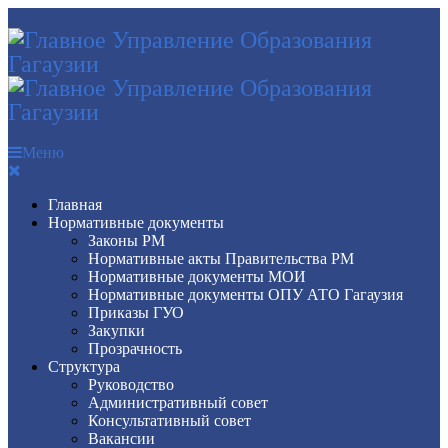
Меню
Главная
Нормативные документы
Законы РМ
Нормативные акты Правительства РМ
Нормативные документы МОИ
Нормативные документы ОПУ АТО Гагаузия
Приказы ГУО
Закупки
Прозрачность
Структура
Руководство
Административный совет
Консультативный совет
Вакансии