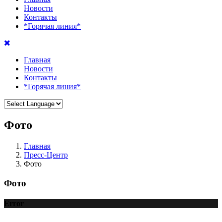
Новости
Контакты
*Горячая линия*
Главная
Новости
Контакты
*Горячая линия*
Фото
Главная
Пресс-Центр
Фото
Фото
Error