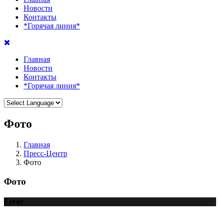
Новости
Контакты
*Горячая линия*
Главная
Новости
Контакты
*Горячая линия*
Фото
Главная
Пресс-Центр
Фото
Фото
Error