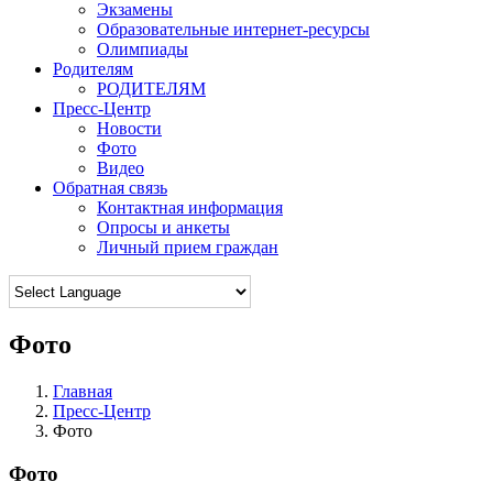
Экзамены
Образовательные интернет-ресурсы
Олимпиады
Родителям
РОДИТЕЛЯМ
Пресс-Центр
Новости
Фото
Видео
Обратная связь
Контактная информация
Опросы и анкеты
Личный прием граждан
Фото
Главная
Пресс-Центр
Фото
Фото