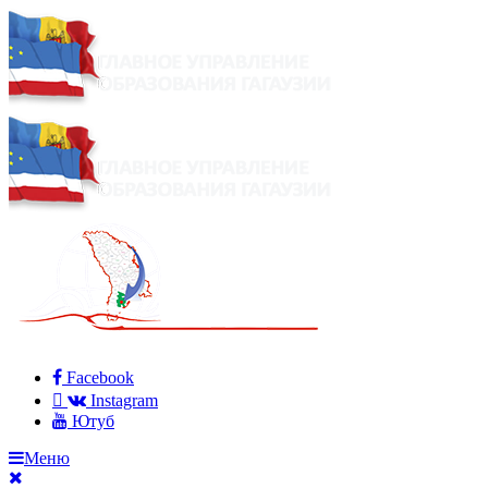
Facebook
Instagram
Ютуб
Меню