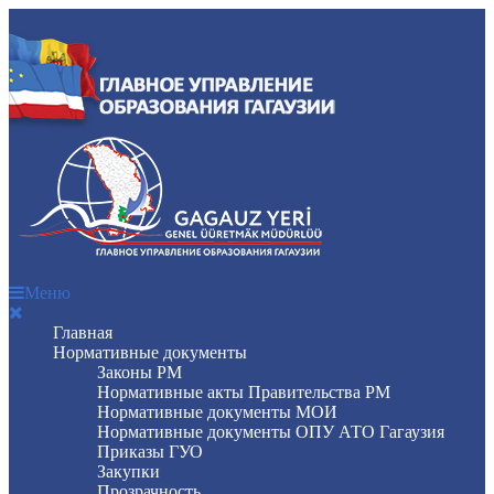
Меню
Главная
Нормативные документы
Законы РМ
Нормативные акты Правительства РМ
Нормативные документы МОИ
Нормативные документы ОПУ АТО Гагаузия
Приказы ГУО
Закупки
Прозрачность