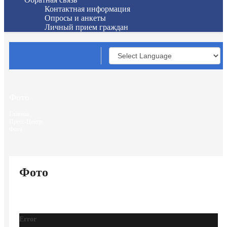
Контактная информация
Опросы и анкеты
Личный прием граждан
Фото
Главная
Пресс-Центр
Фото
Фото
Error