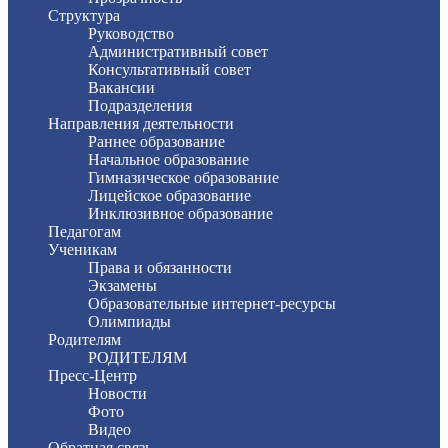
Структура
Руководство
Административный совет
Консультативный совет
Вакансии
Подразделения
Направления деятельности
Раннее образование
Начальное образование
Гимназическое образование
Лицейское образование
Инклюзивное образование
Педагогам
Ученикам
Права и обязанности
Экзамены
Образовательные интернет-ресурсы
Олимпиады
Родителям
РОДИТЕЛЯМ
Пресс-Центр
Новости
Фото
Видео
Обратная связь