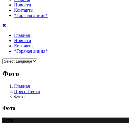
Новости
Контакты
*Горячая линия*
Главная
Новости
Контакты
*Горячая линия*
Фото
Главная
Пресс-Центр
Фото
Фото
Error