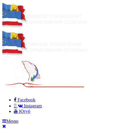
Facebook
Instagram
Ютуб
Меню