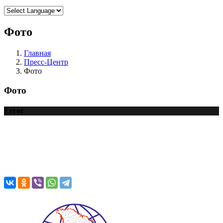
Фото
Главная
Пресс-Центр
Фото
Фото
Error