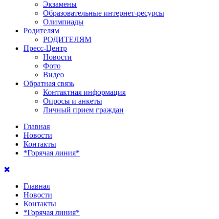
Экзамены
Образовательные интернет-ресурсы
Олимпиады
Родителям
РОДИТЕЛЯМ
Пресс-Центр
Новости
Фото
Видео
Обратная связь
Контактная информация
Опросы и анкеты
Личный прием граждан
Главная
Новости
Контакты
*Горячая линия*
Главная
Новости
Контакты
*Горячая линия*