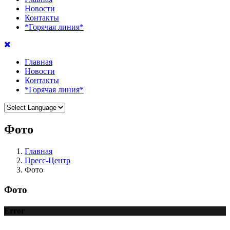
Новости
Контакты
*Горячая линия*
Главная
Новости
Контакты
*Горячая линия*
Фото
Главная
Пресс-Центр
Фото
Фото
Error