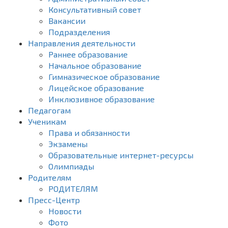
Консультативный совет
Вакансии
Подразделения
Направления деятельности
Раннее образование
Начальное образование
Гимназическое образование
Лицейское образование
Инклюзивное образование
Педагогам
Ученикам
Права и обязанности
Экзамены
Образовательные интернет-ресурсы
Олимпиады
Родителям
РОДИТЕЛЯМ
Пресс-Центр
Новости
Фото