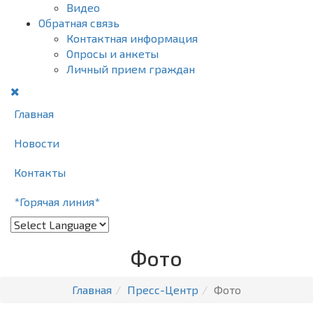
Видео
Обратная связь
Контактная информация
Опросы и анкеты
Личный прием граждан
Главная
Новости
Контакты
*Горячая линия*
Фото
Главная
Пресс-Центр
Фото