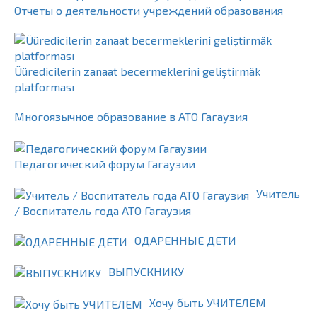
Отчеты о деятельности учреждений образования
Üüredicilerin zanaat becermeklerini geliştirmäk
platforması
Многоязычное образование в АТО Гагаузия
Педагогический форум Гагаузии
Учитель
/ Воспитатель года АТО Гагаузия
ОДАРЕННЫЕ ДЕТИ
ВЫПУСКНИКУ
Хочу быть УЧИТЕЛЕМ