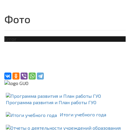
Фото
Error
Программа развития и План работы ГУО
Итоги учебного года