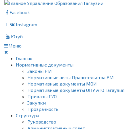
Facebook
Instagram
Ютуб
Меню
Главная
Нормативные документы
Законы РМ
Нормативные акты Правительства РМ
Нормативные документы МОИ
Нормативные документы ОПУ АТО Гагаузия
Приказы ГУО
Закупки
Прозрачность
Структура
Руководство
Административный совет