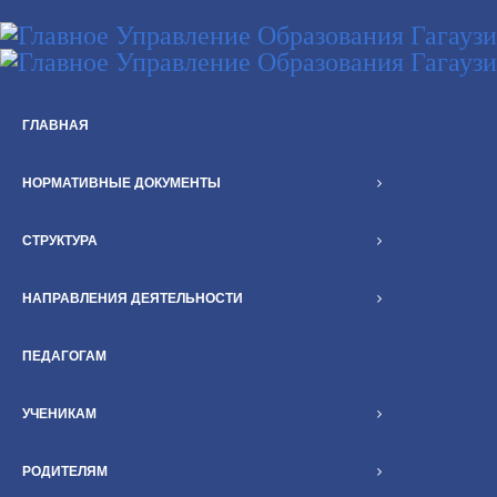
ГЛАВНАЯ
НОРМАТИВНЫЕ ДОКУМЕНТЫ
СТРУКТУРА
НАПРАВЛЕНИЯ ДЕЯТЕЛЬНОСТИ
ПЕДАГОГАМ
УЧЕНИКАМ
РОДИТЕЛЯМ