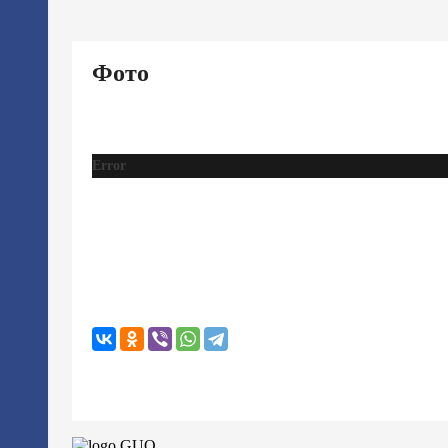
Фото
Error