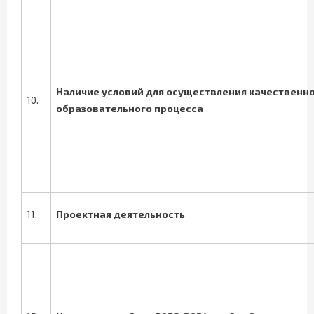
Наличие условий для осуществления качественн
10.
образовательного процесса
11.
Проектная деятельность