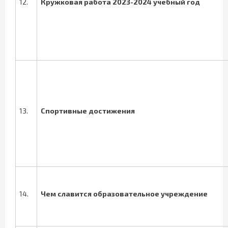
12.
Кружковая работа 2023-2024 учебный год
13.
Спортивные достижения
14.
Чем славится
образовательное учреждение