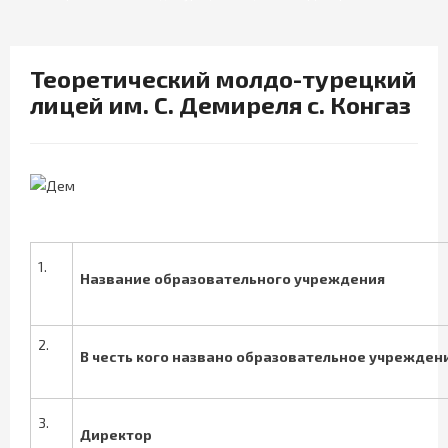
Теоретический молдо-турецкий
лицей им. С. Демиреля с. Конгаз
1.
Название образовательного учреждения
2.
В честь кого названо образовательное учрежден
3.
Директор