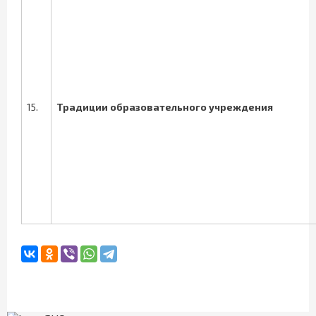
15.
Традиции образовательного учреждения