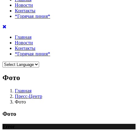
Новости
Контакты
*Горячая линия*
Главная
Новости
Контакты
*Горячая линия*
Фото
Главная
Пресс-Центр
Фото
Фото
Error