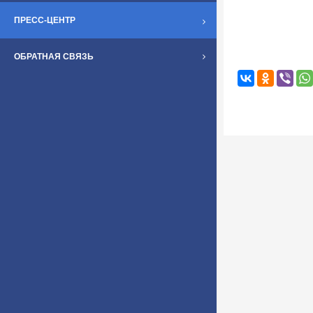
ПРЕСС-ЦЕНТР
ОБРАТНАЯ СВЯЗЬ