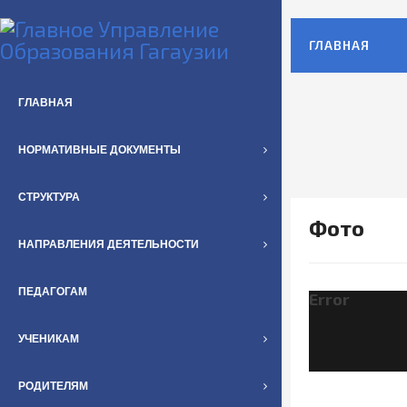
ГЛАВНАЯ
ГЛАВНАЯ
НОРМАТИВНЫЕ ДОКУМЕНТЫ
СТРУКТУРА
Фото
НАПРАВЛЕНИЯ ДЕЯТЕЛЬНОСТИ
ПЕДАГОГАМ
Error
УЧЕНИКАМ
РОДИТЕЛЯМ