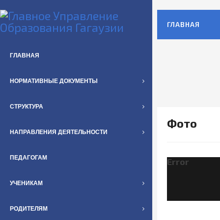
ГЛАВНАЯ
ГЛАВНАЯ
НОРМАТИВНЫЕ ДОКУМЕНТЫ
СТРУКТУРА
Фото
НАПРАВЛЕНИЯ ДЕЯТЕЛЬНОСТИ
ПЕДАГОГАМ
Error
УЧЕНИКАМ
РОДИТЕЛЯМ