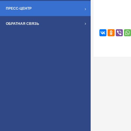
ПРЕСС-ЦЕНТР
ОБРАТНАЯ СВЯЗЬ