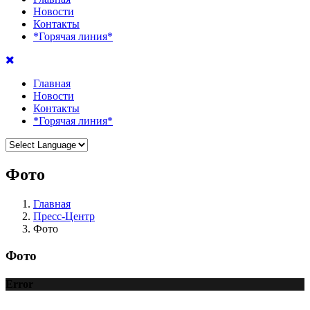
Новости
Контакты
*Горячая линия*
Главная
Новости
Контакты
*Горячая линия*
Фото
Главная
Пресс-Центр
Фото
Фото
Error