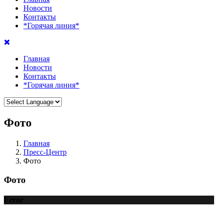
Новости
Контакты
*Горячая линия*
Главная
Новости
Контакты
*Горячая линия*
Фото
Главная
Пресс-Центр
Фото
Фото
Error