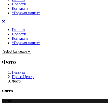
Новости
Контакты
*Горячая линия*
Главная
Новости
Контакты
*Горячая линия*
Фото
Главная
Пресс-Центр
Фото
Фото
Error