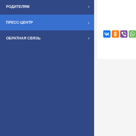
РОДИТЕЛЯМ
ПРЕСС-ЦЕНТР
ОБРАТНАЯ СВЯЗЬ