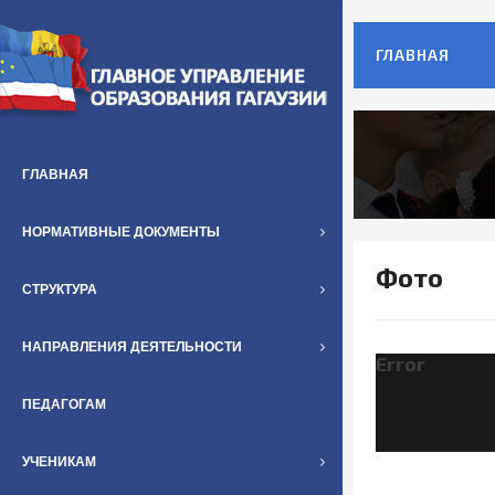
ГЛАВНАЯ
ГЛАВНАЯ
НОРМАТИВНЫЕ ДОКУМЕНТЫ
Фото
СТРУКТУРА
НАПРАВЛЕНИЯ ДЕЯТЕЛЬНОСТИ
Error
ПЕДАГОГАМ
УЧЕНИКАМ