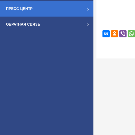
ПРЕСС-ЦЕНТР
ОБРАТНАЯ СВЯЗЬ