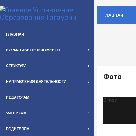
ГЛАВНАЯ
ГЛАВНАЯ
НОРМАТИВНЫЕ ДОКУМЕНТЫ
СТРУКТУРА
Фото
НАПРАВЛЕНИЯ ДЕЯТЕЛЬНОСТИ
ПЕДАГОГАМ
Error
УЧЕНИКАМ
РОДИТЕЛЯМ