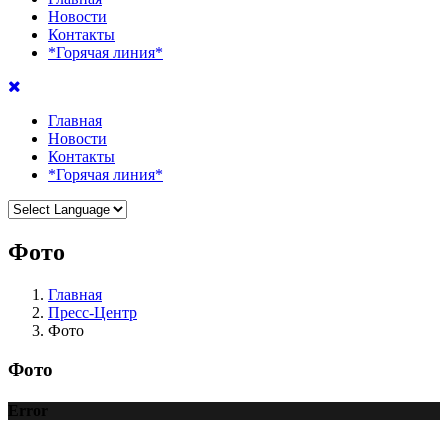
Новости
Контакты
*Горячая линия*
Главная
Новости
Контакты
*Горячая линия*
Фото
Главная
Пресс-Центр
Фото
Фото
Error