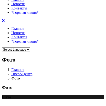
Новости
Контакты
*Горячая линия*
Главная
Новости
Контакты
*Горячая линия*
Фото
Главная
Пресс-Центр
Фото
Фото
Error