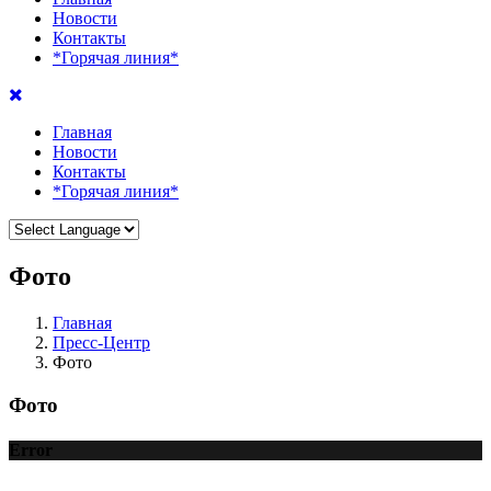
Новости
Контакты
*Горячая линия*
Главная
Новости
Контакты
*Горячая линия*
Фото
Главная
Пресс-Центр
Фото
Фото
Error