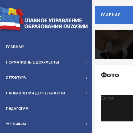
ГЛАВНАЯ
ГЛАВНАЯ
НОРМАТИВНЫЕ ДОКУМЕНТЫ
Фото
СТРУКТУРА
НАПРАВЛЕНИЯ ДЕЯТЕЛЬНОСТИ
Error
ПЕДАГОГАМ
УЧЕНИКАМ