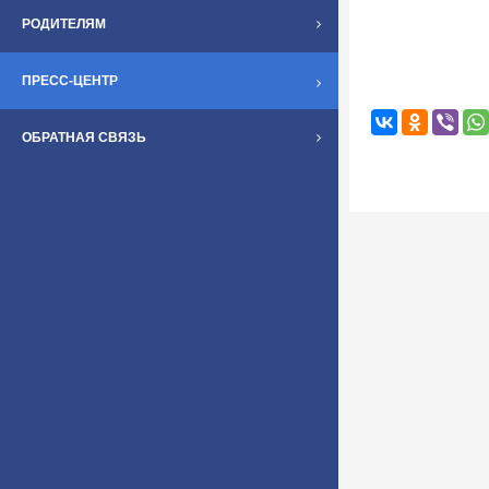
РОДИТЕЛЯМ
ПРЕСС-ЦЕНТР
ОБРАТНАЯ СВЯЗЬ