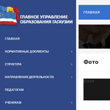
ГЛАВНАЯ
ГЛАВНАЯ
НОРМАТИВНЫЕ ДОКУМЕНТЫ
Фото
СТРУКТУРА
НАПРАВЛЕНИЯ ДЕЯТЕЛЬНОСТИ
Error
ПЕДАГОГАМ
УЧЕНИКАМ