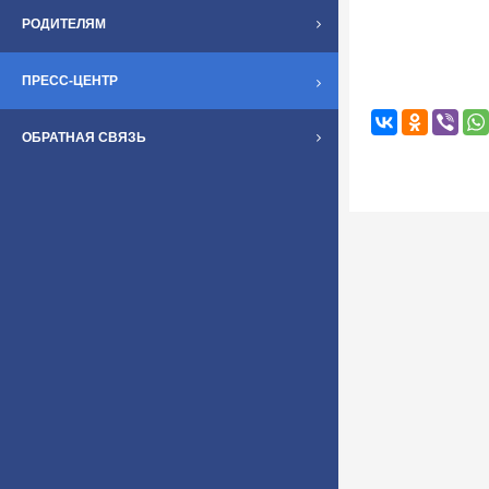
РОДИТЕЛЯМ
ПРЕСС-ЦЕНТР
ОБРАТНАЯ СВЯЗЬ