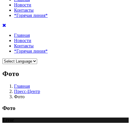
Новости
Контакты
*Горячая линия*
Главная
Новости
Контакты
*Горячая линия*
Фото
Главная
Пресс-Центр
Фото
Фото
Error