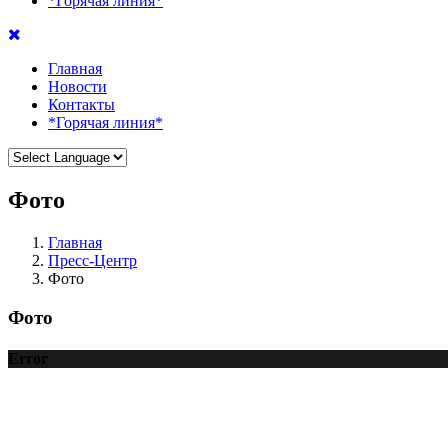
*Горячая линия*
Главная
Новости
Контакты
*Горячая линия*
Фото
Главная
Пресс-Центр
Фото
Фото
Error