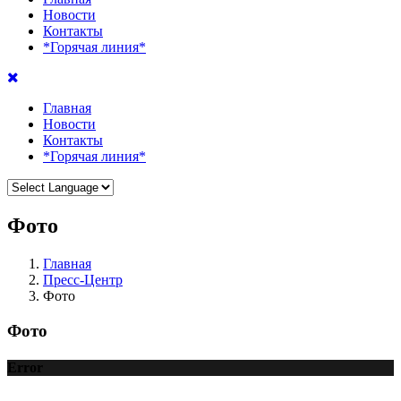
Новости
Контакты
*Горячая линия*
Главная
Новости
Контакты
*Горячая линия*
Фото
Главная
Пресс-Центр
Фото
Фото
Error