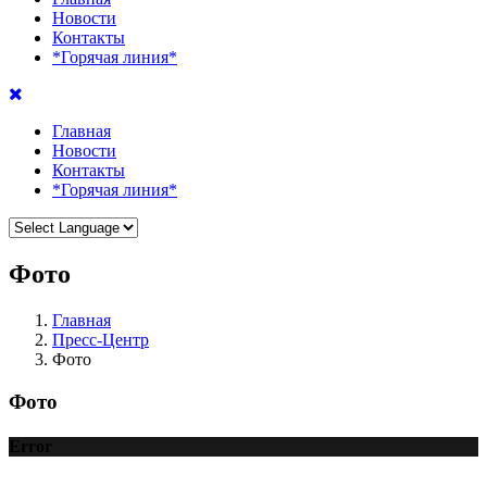
Новости
Контакты
*Горячая линия*
Главная
Новости
Контакты
*Горячая линия*
Фото
Главная
Пресс-Центр
Фото
Фото
Error