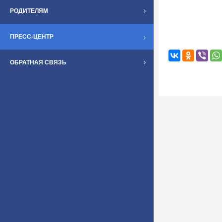
РОДИТЕЛЯМ
ПРЕСС-ЦЕНТР
ОБРАТНАЯ СВЯЗЬ