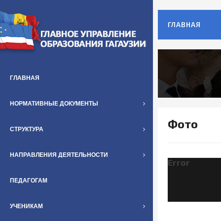
ГЛАВНАЯ
ГЛАВНАЯ
НОРМАТИВНЫЕ ДОКУМЕНТЫ
Фото
СТРУКТУРА
НАПРАВЛЕНИЯ ДЕЯТЕЛЬНОСТИ
Error
ПЕДАГОГАМ
УЧЕНИКАМ