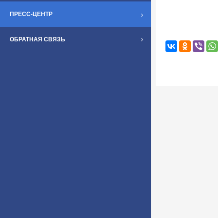
ПРЕСС-ЦЕНТР
ОБРАТНАЯ СВЯЗЬ