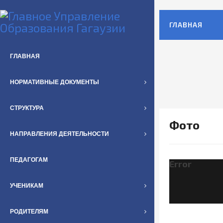
ГЛАВНАЯ
ГЛАВНАЯ
НОРМАТИВНЫЕ ДОКУМЕНТЫ
СТРУКТУРА
Фото
НАПРАВЛЕНИЯ ДЕЯТЕЛЬНОСТИ
ПЕДАГОГАМ
Error
УЧЕНИКАМ
РОДИТЕЛЯМ