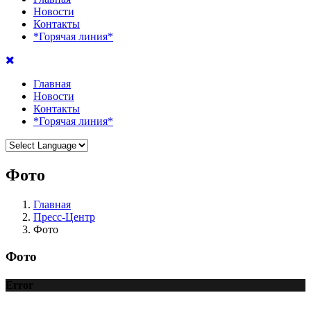
Новости
Контакты
*Горячая линия*
Главная
Новости
Контакты
*Горячая линия*
Фото
Главная
Пресс-Центр
Фото
Фото
Error