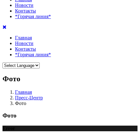
Новости
Контакты
*Горячая линия*
Главная
Новости
Контакты
*Горячая линия*
Фото
Главная
Пресс-Центр
Фото
Фото
Error