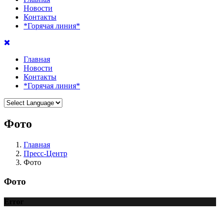
Новости
Контакты
*Горячая линия*
Главная
Новости
Контакты
*Горячая линия*
Фото
Главная
Пресс-Центр
Фото
Фото
Error