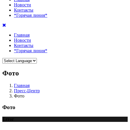
Новости
Контакты
*Горячая линия*
Главная
Новости
Контакты
*Горячая линия*
Фото
Главная
Пресс-Центр
Фото
Фото
Error