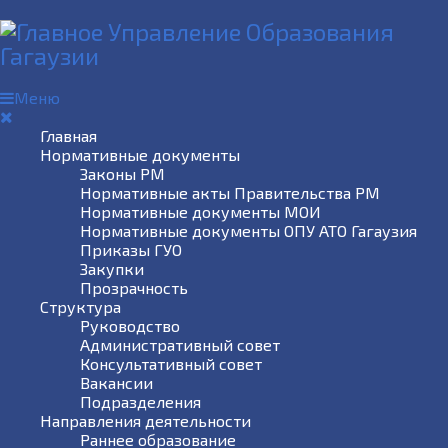
Меню
Главная
Нормативные документы
Законы РМ
Нормативные акты Правительства РМ
Нормативные документы МОИ
Нормативные документы ОПУ АТО Гагаузия
Приказы ГУО
Закупки
Прозрачность
Структура
Руководство
Административный совет
Консультативный совет
Вакансии
Подразделения
Направления деятельности
Раннее образование