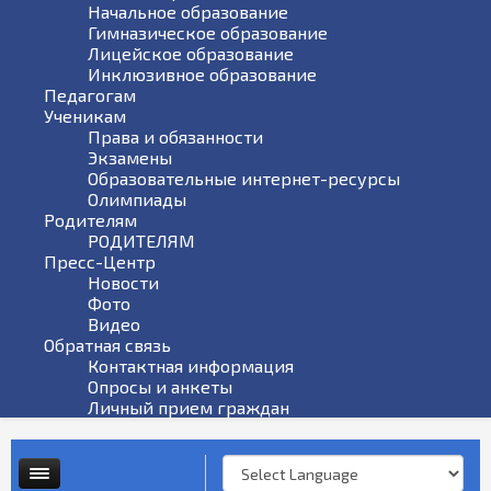
Начальное образование
Гимназическое образование
Лицейское образование
Инклюзивное образование
Педагогам
Ученикам
Права и обязанности
Экзамены
Образовательные интернет-ресурсы
Олимпиады
Родителям
РОДИТЕЛЯМ
Пресс-Центр
Новости
Фото
Видео
Обратная связь
Контактная информация
Опросы и анкеты
Личный прием граждан