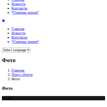
Новости
Контакты
*Горячая линия*
Главная
Новости
Контакты
*Горячая линия*
Фото
Главная
Пресс-Центр
Фото
Фото
Error