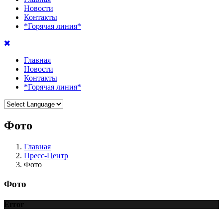
Новости
Контакты
*Горячая линия*
Главная
Новости
Контакты
*Горячая линия*
Фото
Главная
Пресс-Центр
Фото
Фото
Error