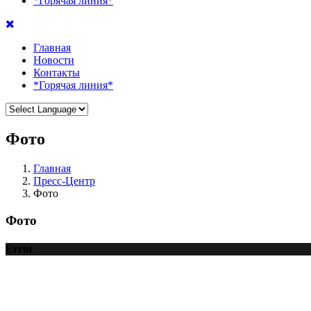
*Горячая линия*
Главная
Новости
Контакты
*Горячая линия*
Фото
Главная
Пресс-Центр
Фото
Фото
Error